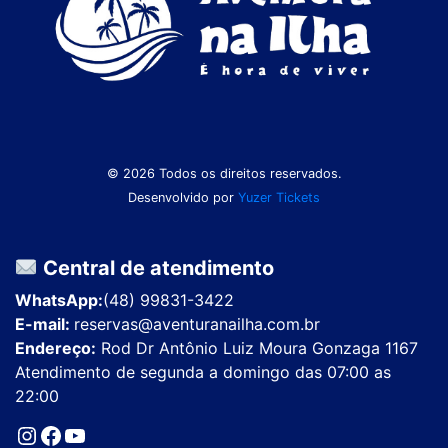
© 2026 Todos os direitos reservados.
Desenvolvido por
Yuzer Tickets
Central de atendimento
WhatsApp:
(48) 99831-3422
E-mail:
reservas@aventuranailha.com.br
Endereço:
Rod Dr Antônio Luiz Moura Gonzaga 1167
Atendimento de segunda a domingo das 07:00 as
22:00
Instagram
Facebook
Youtube