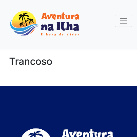
Trancoso