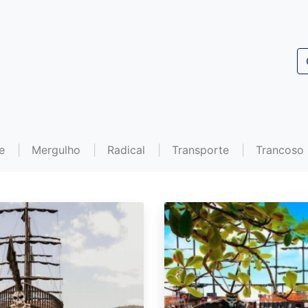
e
Mergulho
Radical
Transporte
Trancoso