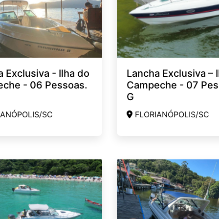
 Exclusiva - Ilha do
Lancha Exclusiva – I
che - 06 Pessoas.
Campeche - 07 Pes
G
ANÓPOLIS/SC
FLORIANÓPOLIS/SC