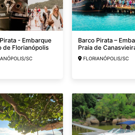
Pirata - Embarque
Barco Pirata – Emb
 de Florianópolis
Praia de Canasvieir
ANÓPOLIS/SC
FLORIANÓPOLIS/SC