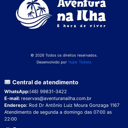
© 2026 Todos os direitos reservados.
Desenvolvido por
Yuzer Tickets
Central de atendimento
WhatsApp:
(48) 99831-3422
E-mail:
reservas@aventuranailha.com.br
Endereço:
Rod Dr Antônio Luiz Moura Gonzaga 1167
Atendimento de segunda a domingo das 07:00 as
22:00